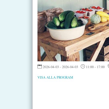

}
2026-04-03 - 2026-04-03
11:00 - 17:00
VISA ALLA PROGRAM