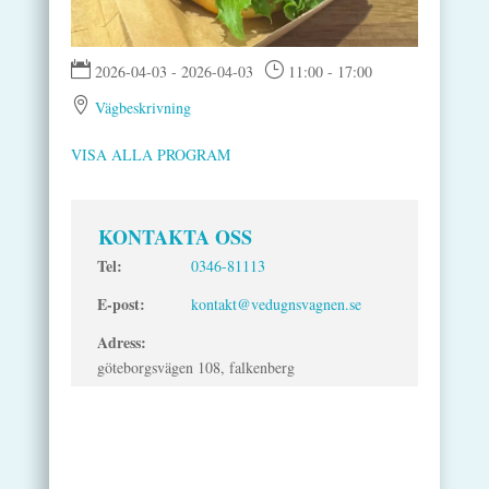

}
2026-04-03 - 2026-04-03
11:00 - 17:00

Vägbeskrivning
VISA ALLA PROGRAM
KONTAKTA OSS
Tel:
0346-81113
E-post:
kontakt@vedugnsvagnen.se
Adress:
göteborgsvägen 108, falkenberg