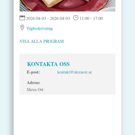

}
2026-04-03 - 2026-04-03
11:00 - 17:00

Vägbeskrivning
VISA ALLA PROGRAM
KONTAKTA OSS
E-post:
kontakt@skreaost.se
Adress:
Skrea Ost