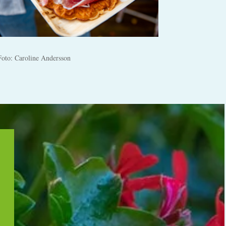
Foto: Caroline Andersson