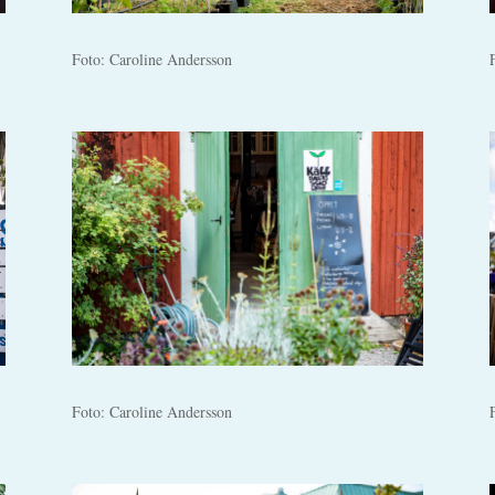
Foto: Caroline Andersson
Foto: Caroline Andersson