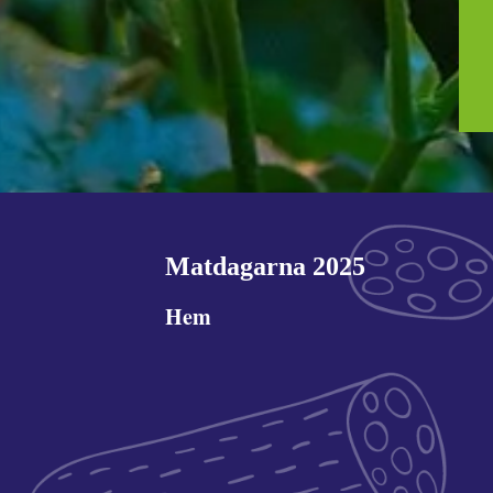
Matdagarna 2025
Hem