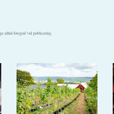
e alltid fotograf vid publicering.