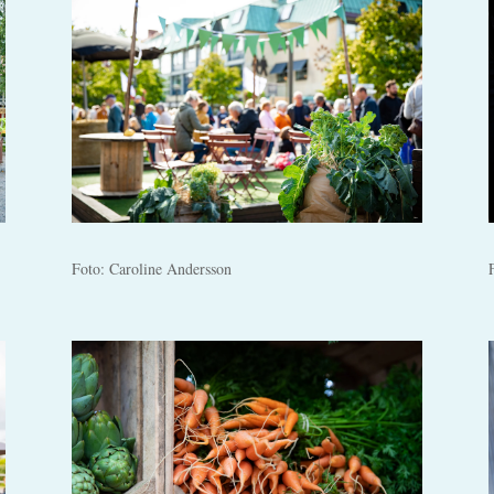
Foto: Caroline Andersson