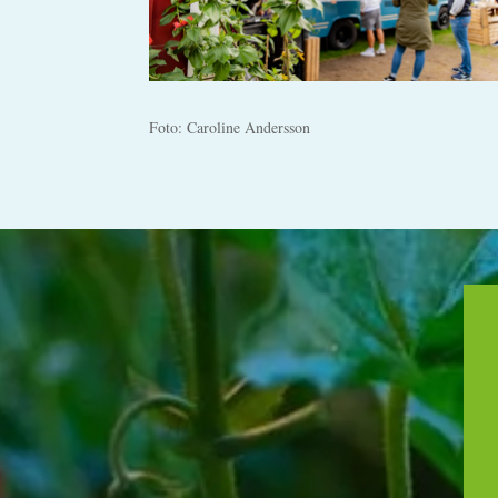
Foto: Caroline Andersson