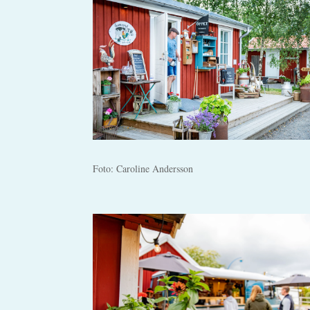
Foto: Caroline Andersson