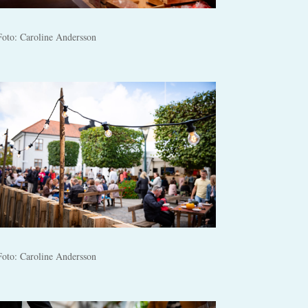
Foto: Caroline Andersson
Foto: Caroline Andersson