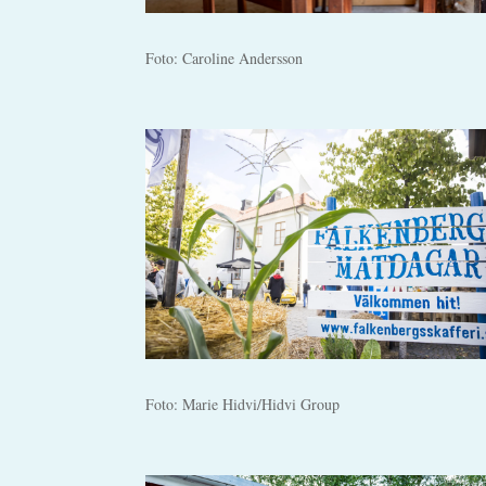
Foto: Caroline Andersson
Foto: Marie Hidvi/Hidvi Group