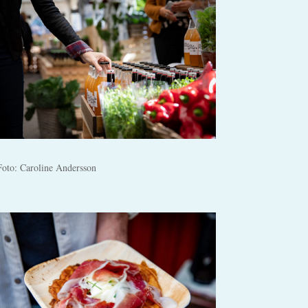
Foto: Caroline Andersson